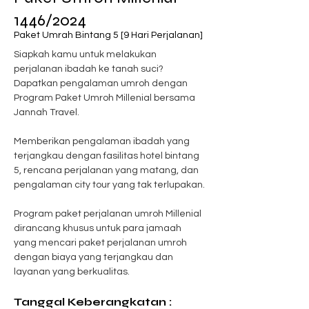
1446/2024
Paket Umrah Bintang 5 [9 Hari Perjalanan]
Siapkah kamu untuk melakukan 
perjalanan ibadah ke tanah suci? 
Dapatkan pengalaman umroh dengan 
Program Paket Umroh Millenial bersama 
Jannah Travel. 
Memberikan pengalaman ibadah yang 
terjangkau dengan fasilitas hotel bintang 
5, rencana perjalanan yang matang, dan 
pengalaman city tour yang tak terlupakan. 
Program paket perjalanan umroh Millenial 
dirancang khusus untuk para jamaah 
yang mencari paket perjalanan umroh 
dengan biaya yang terjangkau dan 
layanan yang berkualitas.
Tanggal Keberangkatan :