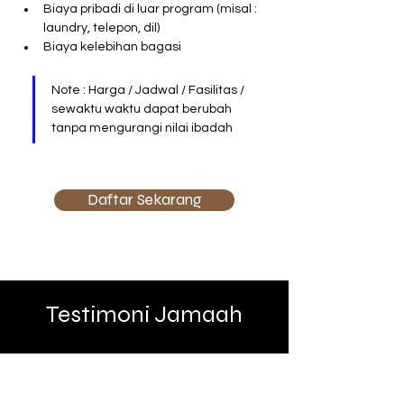
Biaya pribadi di luar program (misal : 
laundry, telepon, dil)
Biaya kelebihan bagasi
Note : Harga / Jadwal / Fasilitas / 
sewaktu waktu dapat berubah 
tanpa mengurangi nilai ibadah
Daftar Sekarang
Testimoni Jamaah